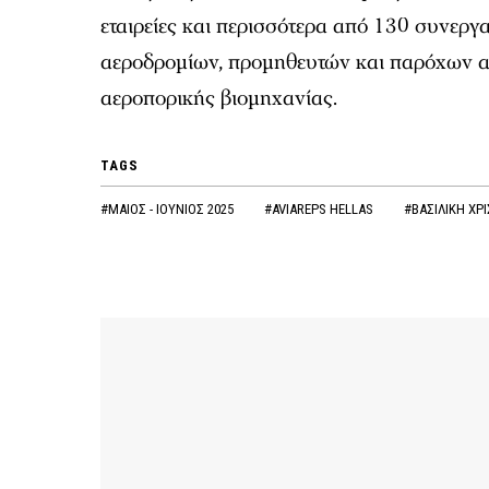
εταιρείες και περισσότερα από 130 συνερ
αεροδρομίων, προμηθευτών και παρόχων α
αεροπορικής βιομηχανίας.
TAGS
#ΜΑΙΟΣ - ΙΟΥΝΙΟΣ 2025
#AVIAREPS HELLAS
#ΒΑΣΙΛΙΚΗ ΧΡ