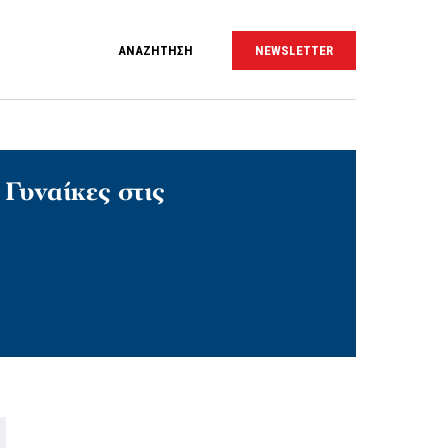
ΑΝΑΖΗΤΗΣΗ
NEWSLETTER
Γυναίκες στις