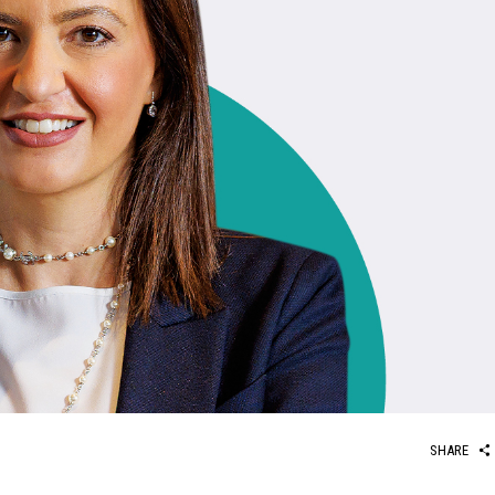
SHARE