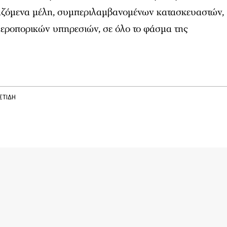
γαζόμενα μέλη, συμπεριλαμβανομένων κατασκευαστών,
εροπορικών υπηρεσιών, σε όλο το φάσμα της
ΙΣΤΙΔΗ