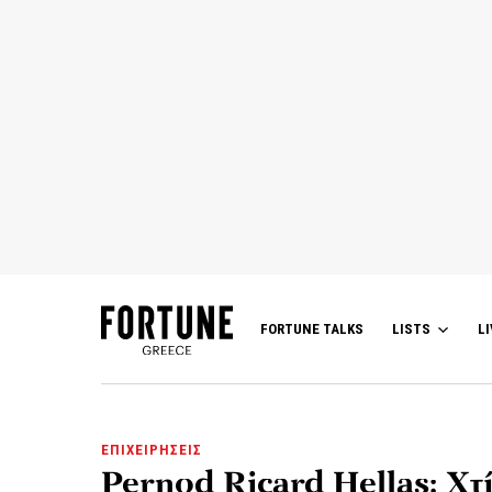
FORTUNE TALKS
LISTS
LI
ΕΠΙΧΕΙΡΗΣΕΙΣ
Pernod Ricard Hellas: Χτ