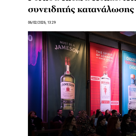
συνειδητής κατανάλωσης
06/02/2026, 13:29