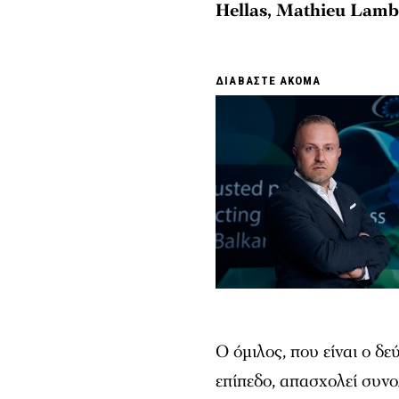
Hellas, Mathieu Lamb
ΔΙΑΒΑΣΤΕ ΑΚΟΜΑ
Ο όμιλος, που είναι ο δ
επίπεδο, απασχολεί συνο