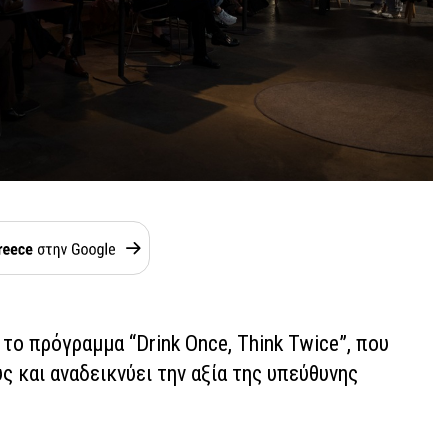
το πρόγραμμα “Drink Once, Think Twice”, που
ς και αναδεικνύει την αξία της υπεύθυνης