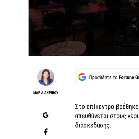
ΜΑΡΙΑ ΑΚΡΙΒΟΥ
Στο επίκεντρο βρέθηκε 
απευθύνεται στους νέου
διασκέδασης.