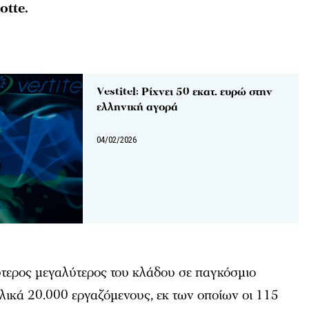
otte.
Vestitel: Ρίχνει 50 εκατ. ευρώ στην
ελληνική αγορά
04/02/2026
εύτερος μεγαλύτερος του κλάδου σε παγκόσμιο
λικά 20.000 εργαζόμενους, εκ των οποίων οι 115