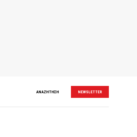
ΑΝΑΖΗΤΗΣΗ
NEWSLETTER