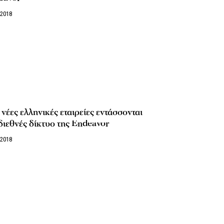
/2018
νέες ελληνικές εταιρείες εντάσσονται
διεθνές δίκτυο της Endeavor
/2018