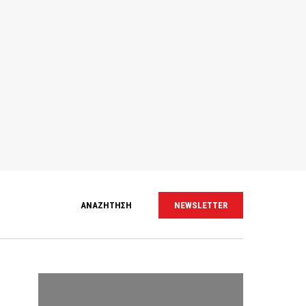
ΑΝΑΖΗΤΗΣΗ
NEWSLETTER