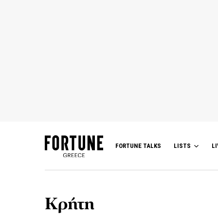
FORTUNE TALKS
LISTS
LI
Κρήτη