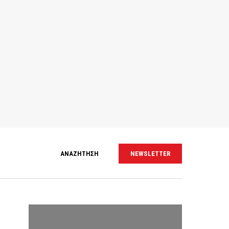
ΑΝΑΖΗΤΗΣΗ
NEWSLETTER