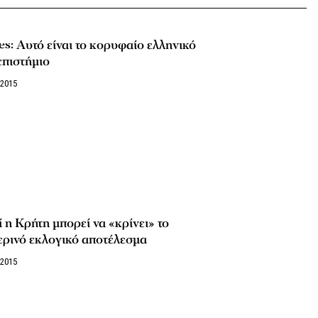
s: Αυτό είναι το κορυφαίο ελληνικό
επιστήμιο
/2015
ί η Κρήτη μπορεί να «κρίνει» το
ερινό εκλογικό αποτέλεσμα
/2015