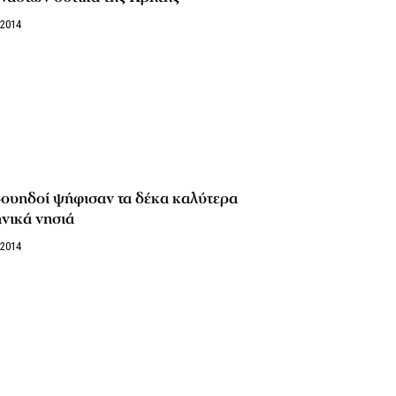
/2014
Σουηδοί ψήφισαν τα δέκα καλύτερα
νικά νησιά
/2014