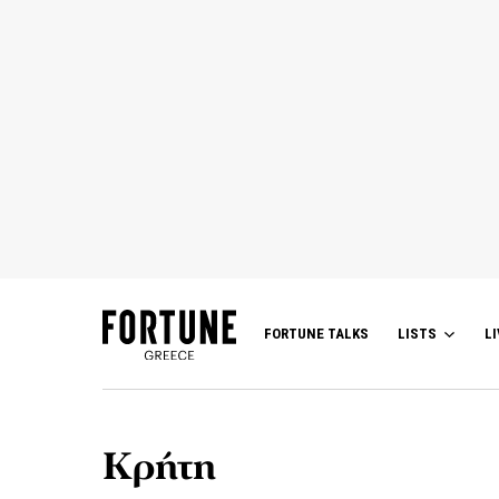
FORTUNE TALKS
LISTS
LI
Κρήτη