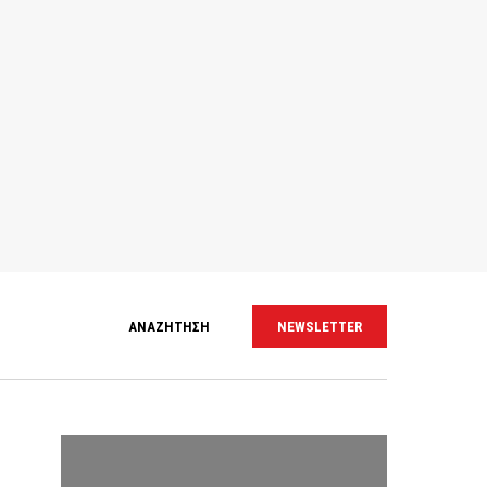
ΑΝΑΖΗΤΗΣΗ
NEWSLETTER