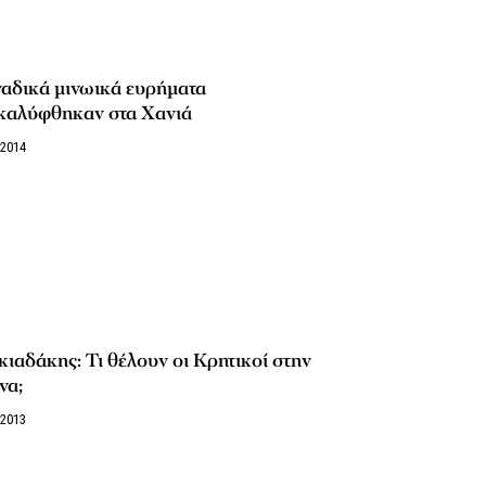
αδικά μινωικά ευρήματα
καλύφθηκαν στα Χανιά
/2014
ιαδάκης: Τι θέλουν οι Κρητικοί στην
να;
/2013