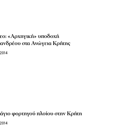
τεο: «Αρχηγική» υποδοχή
ανδρέου στα Ανώγεια Κρήτης
/2014
άγιο φορτηγού πλοίου στην Κρήτη
/2014