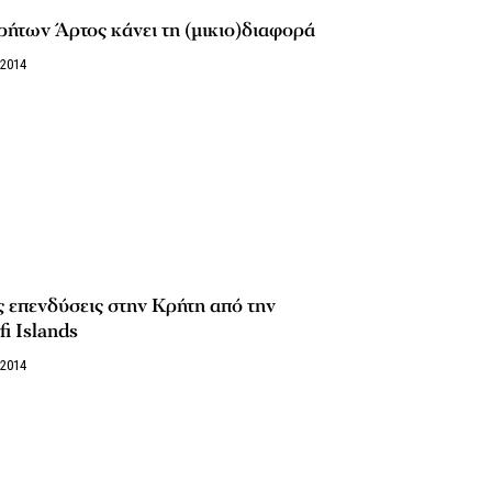
ήτων Άρτος κάνει τη (μικιο)διαφορά
/2014
 επενδύσεις στην Κρήτη από την
i Islands
/2014