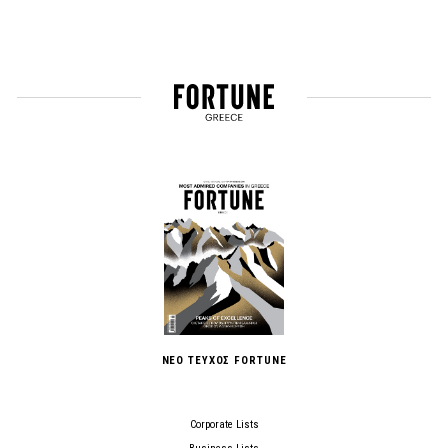
ΝΕΟ ΤΕΥΧΟΣ FORTUNE
Corporate Lists