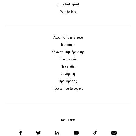
Time Well Spent
Path to Zero
About Fortune Greece
Ταυτότητα
Δήλωση Συμμόρφωσης
Επικοινωνία
Newsletter
Συνδρομή
Όροι Χρήσης
Προσωπικά Δεδομένα
FOLLOW