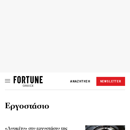
ΑΝΑΖΗΤΗΣΗ
NEWSLETTER
Εργοστάσιο
«Λουκέτο» στο εργοστάσιο της