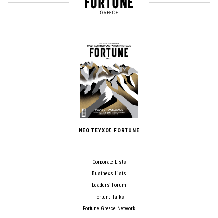
ΝΕΟ ΤΕΥΧΟΣ FORTUNE
Corporate Lists
Business Lists
Leaders’ Forum
Fortune Talks
Fortune Greece Network