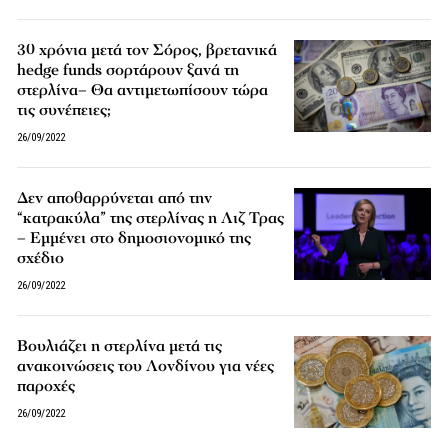
30 χρόνια μετά τον Σόρος, βρετανικά
hedge funds σορτάρουν ξανά τη
στερλίνα– Θα αντιμετωπίσουν τώρα
τις συνέπειες;
26/09/2022
Δεν αποθαρρύνεται από την
“κατρακύλα” της στερλίνας η Λιζ Τρας
– Εμμένει στο δημοσιονομικό της
σχέδιο
26/09/2022
Βουλιάζει η στερλίνα μετά τις
ανακοινώσεις του Λονδίνου για νέες
παροχές
26/09/2022