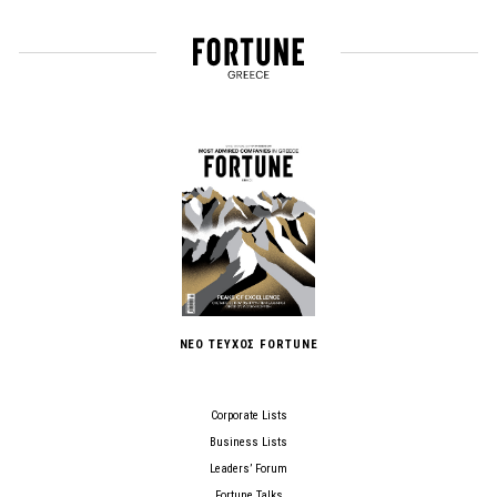
ΝΕΟ ΤΕΥΧΟΣ FORTUNE
Corporate Lists
Business Lists
Leaders’ Forum
Fortune Talks