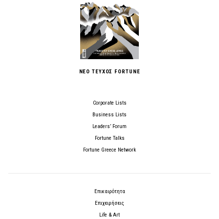
ΝΕΟ ΤΕΥΧΟΣ FORTUNE
Corporate Lists
Business Lists
Leaders’ Forum
Fortune Talks
Fortune Greece Network
Επικαιρότητα
Επιχειρήσεις
Life & Art