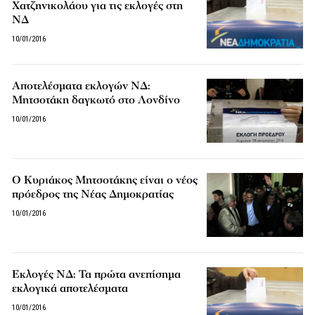
Χατζηνικολάου για τις εκλογές στη
ΝΔ
10/01/2016
Αποτελέσματα εκλογών ΝΔ:
Μητσοτάκη δαγκωτό στο Λονδίνο
10/01/2016
Ο Κυριάκος Μητσοτάκης είναι ο νέος
πρόεδρος της Νέας Δημοκρατίας
10/01/2016
Εκλογές ΝΔ: Τα πρώτα ανεπίσημα
εκλογικά αποτελέσματα
10/01/2016