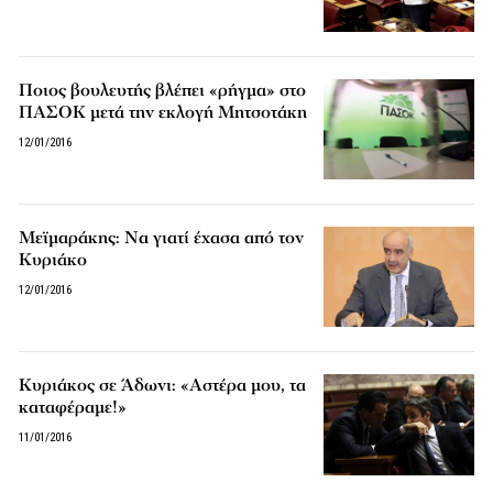
Ποιος βουλευτής βλέπει «ρήγμα» στο
ΠΑΣΟΚ μετά την εκλογή Μητσοτάκη
12/01/2016
Μεϊμαράκης: Να γιατί έχασα από τον
Κυριάκο
12/01/2016
Κυριάκος σε Άδωνι: «Αστέρα μου, τα
καταφέραμε!»
11/01/2016