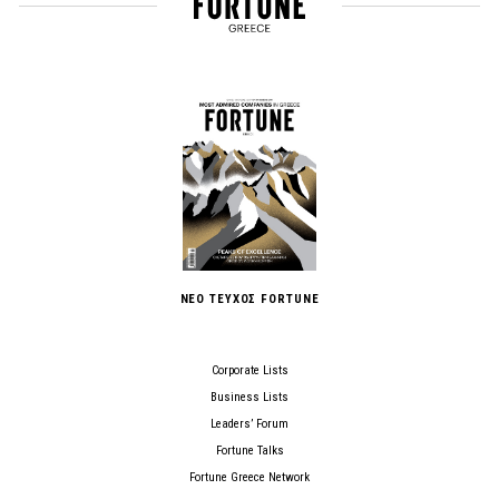
ΝΕΟ ΤΕΥΧΟΣ FORTUNE
Corporate Lists
Business Lists
Leaders’ Forum
Fortune Talks
Fortune Greece Network