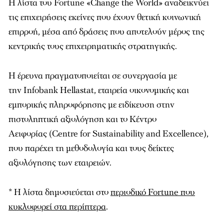
Η λίστα του Fortune «Change the World» αναδεικνύει
τις επιχειρήσεις εκείνες που έχουν θετική κοινωνική
επιρροή, μέσα από δράσεις που αποτελούν μέρος της
κεντρικής τους επιχειρηματικής στρατηγικής.
Η έρευνα πραγματοποιείται σε συνεργασία με
την Infobank Hellastat, εταιρεία οικονομικής και
εμπορικής πληροφόρησης με ειδίκευση στην
πιστοληπτική αξιολόγηση και το Κέντρο
Αειφορίας (Centre for Sustainability and Excellence),
που παρέχει τη μεθοδολογία και τους δείκτες
αξιολόγησης των εταιρειών.
* H λίστα δημοσιεύεται στο
περιοδικό Fortune που
κυκλοφορεί στα περίπτερα
.