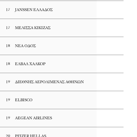
17
JANSSEN ΕΛΛΑΔΟΣ
17
ΜΕΛΙΣΣΑ ΚΙΚΙΖΑΣ
18
ΝΕΑ ΟΔΟΣ
18
ΕΛΒΑΛ ΧΑΛΚΟΡ
19
ΔΙΕΘΝΗΣ ΑΕΡΟΛΙΜΕΝΑΣ ΑΘΗΝΩΝ
19
ELBISCO
19
AEGEAN AIRLINES
20
PFIZER HELLAS