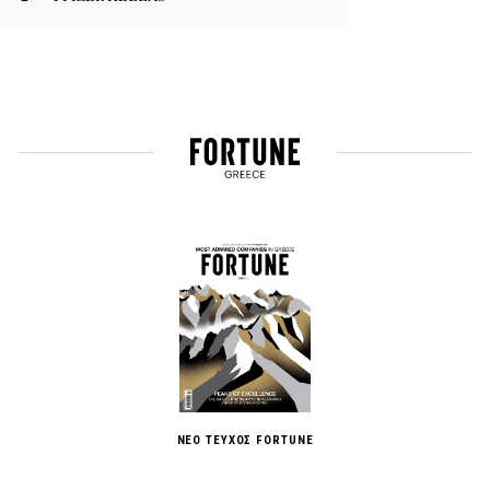
ΝΕΟ ΤΕΥΧΟΣ FORTUNE