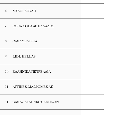
6
ΜΥΛΟΙ ΛΟΥΛΗ
7
COCA COLA 3E ΕΛΛΑΔΟΣ
8
ΟΜΙΛΟΣ ΥΓΕΙΑ
9
LIDL HELLAS
10
ΕΛΛΗΝΙΚΑ ΠΕΤΡΕΛΑΙΑ
11
ΑΤΤΙΚΕΣ ΔΙΑΔΡΟΜΕΣ ΑΕ
11
ΟΜΙΛΟΣ ΙΑΤΡΙΚΟΥ ΑΘΗΝΩΝ