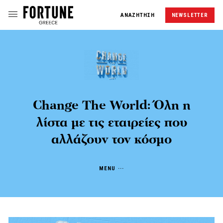
ΑΝΑΖΗΤΗΣΗ
NEWSLETTER
Change The World: Όλη η
λίστα με τις εταιρείες που
αλλάζουν τον κόσμο