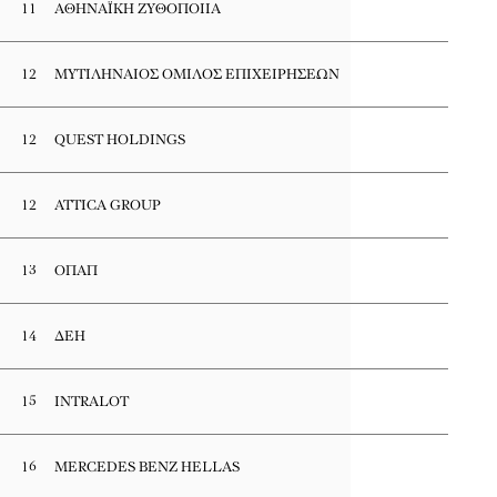
11
ΑΘΗΝΑΪΚΗ ΖΥΘΟΠΟΙΙΑ
12
ΜΥΤΙΛΗΝΑΙΟΣ ΟΜΙΛΟΣ ΕΠΙΧΕΙΡΗΣΕΩΝ
12
QUEST HOLDINGS
12
ATTICA GROUP
13
ΟΠΑΠ
14
ΔΕΗ
15
INTRALOT
16
MERCEDES BENZ HELLAS