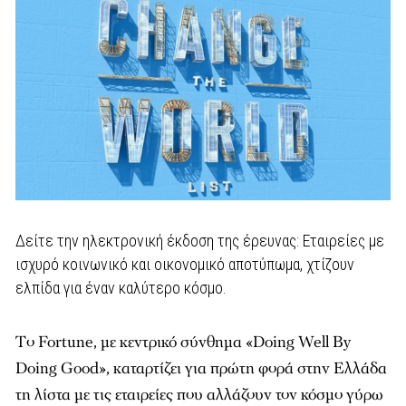
Δείτε την ηλεκτρονική έκδοση της έρευνας: Eταιρείες με
ισχυρό κοινωνικό και οικονομικό αποτύπωμα, χτίζουν
ελπίδα για έναν καλύτερο κόσμο.
Tο Fortune, με κεντρικό σύνθημα «Doing Well By
Doing Good», καταρτίζει για πρώτη φορά στην Ελλάδα
τη λίστα με τις εταιρείες που αλλάζουν τον κόσμο γύρω