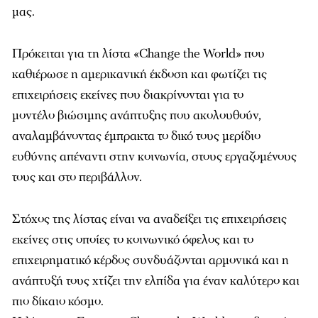
μας.
Πρόκειται για τη λίστα «Change the World» που
καθιέρωσε η αμερικανική έκδοση και φωτίζει τις
επιχειρήσεις εκείνες που διακρίνονται για το
μοντέλο βιώσιμης ανάπτυξης που ακολουθούν,
αναλαμβάνοντας έμπρακτα το δικό τους μερίδιο
ευθύνης απέναντι στην κοινωνία, στους εργαζομένους
τους και στο περιβάλλον.
Στόχος της λίστας είναι να αναδείξει τις επιχειρήσεις
εκείνες στις οποίες το κοινωνικό όφελος και το
επιχειρηματικό κέρδος συνδυάζονται αρμονικά και η
ανάπτυξή τους χτίζει την ελπίδα για έναν καλύτερο και
πιο δίκαιο κόσμο.